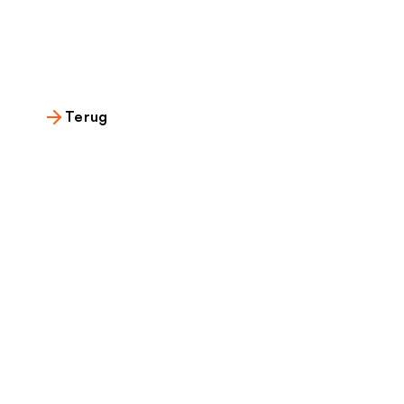
Terug